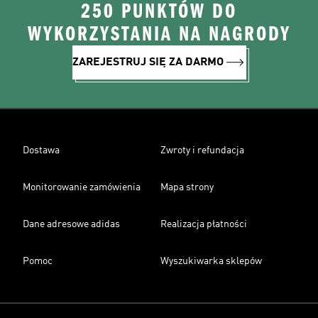
250 PUNKTÓW DO
WYKORZYSTANIA NA NAGRODY
ZAREJESTRUJ SIĘ ZA DARMO
Dostawa
Zwroty i refundacja
Monitorowanie zamówienia
Mapa strony
Dane adresowe adidas
Realizacja płatności
Pomoc
Wyszukiwarka sklepów