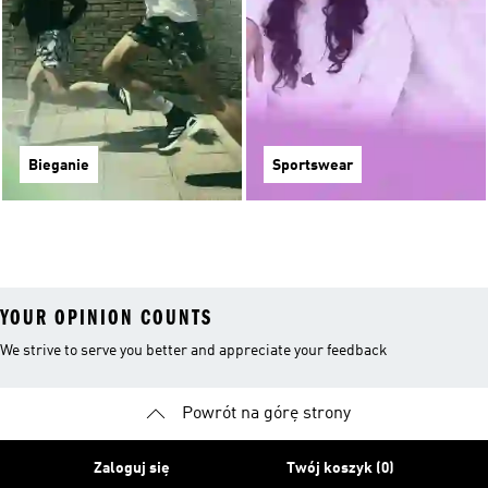
Bieganie
Sportswear
YOUR OPINION COUNTS
We strive to serve you better and appreciate your feedback
Powrót na górę strony
Zaloguj się
Twój koszyk (0)