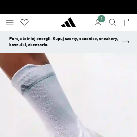
1
Porcja letniej energii. Kupuj szorty, spódnice, sneakery,
koszulki, akcesoria.