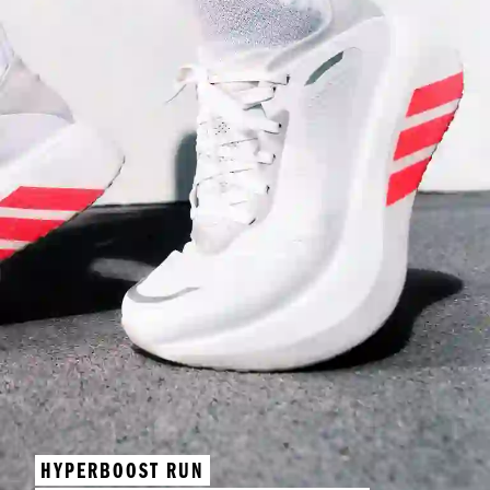
HYPERBOOST RUN