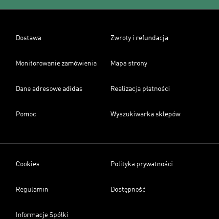
Dostawa
Zwroty i refundacja
Monitorowanie zamówienia
Mapa strony
Dane adresowe adidas
Realizacja płatności
Pomoc
Wyszukiwarka sklepów
Cookies
Polityka prywatności
Regulamin
Dostępność
Informacje Spółki