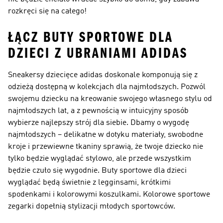
rozkręci się na całego!
ŁĄCZ BUTY SPORTOWE DLA
DZIECI Z UBRANIAMI ADIDAS
Sneakersy dziecięce adidas doskonale komponują się z
odzieżą dostępną w kolekcjach dla najmłodszych. Pozwól
swojemu dziecku na kreowanie swojego własnego stylu od
najmłodszych lat, a z pewnością w intuicyjny sposób
wybierze najlepszy strój dla siebie. Dbamy o wygodę
najmłodszych – delikatne w dotyku materiały, swobodne
kroje i przewiewne tkaniny sprawią, że twoje dziecko nie
tylko będzie wyglądać stylowo, ale przede wszystkim
będzie czuło się wygodnie. Buty sportowe dla dzieci
wyglądać będą świetnie z legginsami, krótkimi
spodenkami i kolorowymi koszulkami. Kolorowe sportowe
zegarki dopełnią stylizacji młodych sportowców.