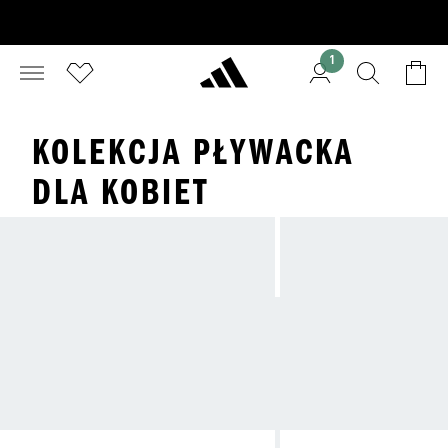
1
KOLEKCJA PŁYWACKA
DLA KOBIET