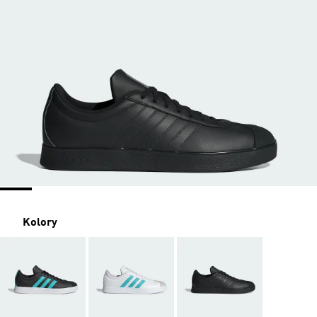
Kolory