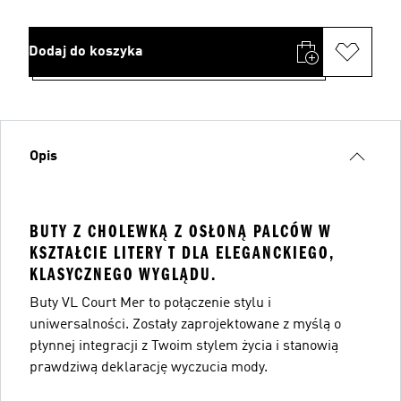
Dodaj do koszyka
Opis
BUTY Z CHOLEWKĄ Z OSŁONĄ PALCÓW W
KSZTAŁCIE LITERY T DLA ELEGANCKIEGO,
KLASYCZNEGO WYGLĄDU.
Buty VL Court Mer to połączenie stylu i
uniwersalności. Zostały zaprojektowane z myślą o
płynnej integracji z Twoim stylem życia i stanowią
prawdziwą deklarację wyczucia mody.