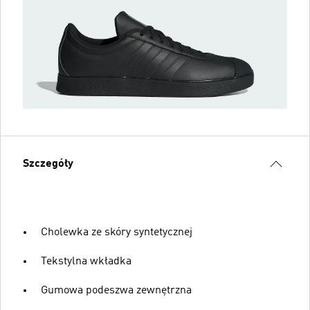
Szczegóły
Cholewka ze skóry syntetycznej
Tekstylna wkładka
Gumowa podeszwa zewnętrzna