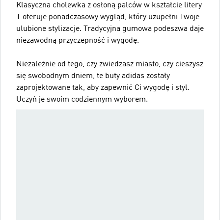
Klasyczna cholewka z osłoną palców w kształcie litery
T oferuje ponadczasowy wygląd, który uzupełni Twoje
ulubione stylizacje. Tradycyjna gumowa podeszwa daje
niezawodną przyczepność i wygodę.
Niezależnie od tego, czy zwiedzasz miasto, czy cieszysz
się swobodnym dniem, te buty adidas zostały
zaprojektowane tak, aby zapewnić Ci wygodę i styl.
Uczyń je swoim codziennym wyborem.