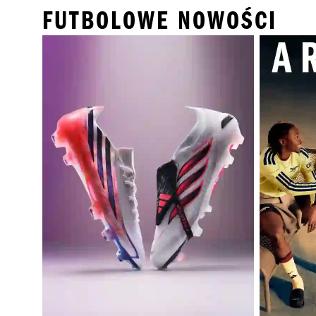
FUTBOLOWE NOWOŚCI