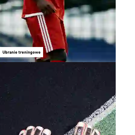
Ubranie treningowe