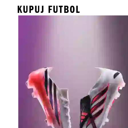
KUPUJ FUTBOL