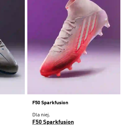
F50 Sparkfusion
Dla niej.
F50 Sparkfusion