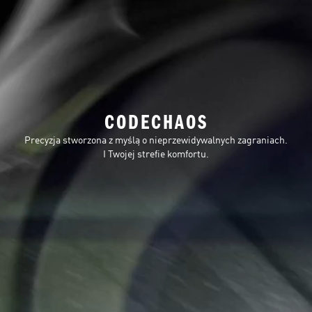
CODECHAOS
Precyzja stworzona z myślą o nieprzewidywalnych zagraniach.
I Twojej strefie komfortu.