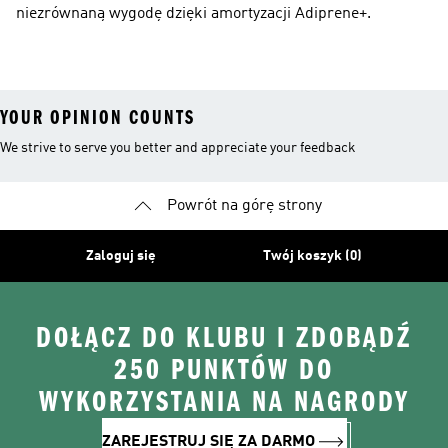
niezrównaną wygodę dzięki amortyzacji Adiprene+.
YOUR OPINION COUNTS
We strive to serve you better and appreciate your feedback
Powrót na górę strony
Zaloguj się
Twój koszyk (0)
DOŁĄCZ DO KLUBU I ZDOBĄDŹ
250 PUNKTÓW DO
WYKORZYSTANIA NA NAGRODY
ZAREJESTRUJ SIĘ ZA DARMO