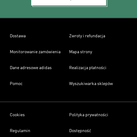
Dostawa
Zwroty i refundacja
Monitorowanie zamówienia
Mapa strony
Dane adresowe adidas
Realizacja płatności
Pomoc
Wyszukiwarka sklepów
Cookies
Polityka prywatności
Regulamin
Dostępność