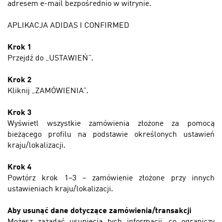
adresem e-mail bezpośrednio w witrynie.
APLIKACJA ADIDAS I CONFIRMED
Krok 1
Przejdź do „USTAWIEŃ”.
Krok 2
Kliknij „ZAMÓWIENIA”.
Krok 3
Wyświetl wszystkie zamówienia złożone za pomocą
bieżącego profilu na podstawie określonych ustawień
kraju/lokalizacji.
Krok 4
Powtórz krok 1–3 – zamówienie złożone przy innych
ustawieniach kraju/lokalizacji.
Aby usunąć dane dotyczące zamówienia/transakcji