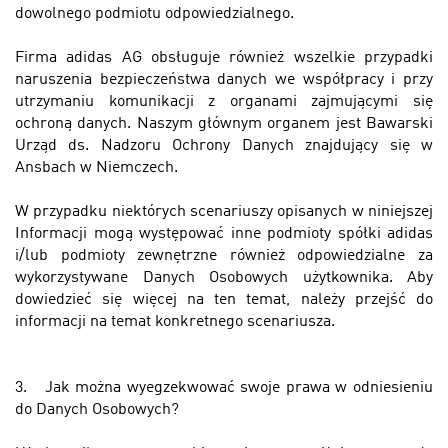
dowolnego podmiotu odpowiedzialnego.
Firma adidas AG obsługuje również wszelkie przypadki
naruszenia bezpieczeństwa danych we współpracy i przy
utrzymaniu komunikacji z organami zajmującymi się
ochroną danych. Naszym głównym organem jest Bawarski
Urząd ds. Nadzoru Ochrony Danych znajdujący się w
Ansbach w Niemczech.
W przypadku niektórych scenariuszy opisanych w niniejszej
Informacji mogą występować inne podmioty spółki adidas
i/lub podmioty zewnętrzne również odpowiedzialne za
wykorzystywane Danych Osobowych użytkownika. Aby
dowiedzieć się więcej na ten temat, należy przejść do
informacji na temat konkretnego scenariusza
.
3.
Jak można wyegzekwować swoje prawa w odniesieniu
do Danych Osobowych?