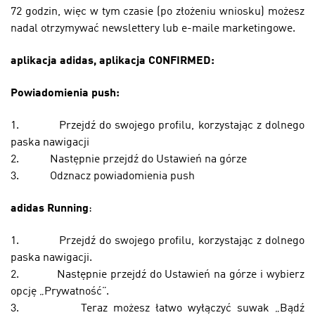
72 godzin, więc w tym czasie (po złożeniu wniosku) możesz
nadal otrzymywać newslettery lub e-maile marketingowe.
aplikacja adidas, aplikacja CONFIRMED:
Powiadomienia push:
1.
Przejdź do swojego profilu, korzystając z dolnego
paska nawigacji
2.
Następnie przejdź do Ustawień na górze
3.
Odznacz powiadomienia push
adidas Running
:
1.
Przejdź do swojego profilu, korzystając z dolnego
paska nawigacji.
2.
Następnie przejdź do Ustawień na górze i wybierz
opcję „Prywatność”.
3.
Teraz możesz łatwo wyłączyć suwak „Bądź