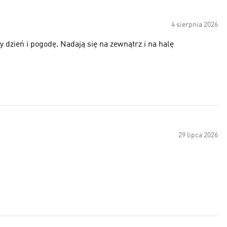
4 sierpnia 2026
dzień i pogodę. Nadają się na zewnątrz i na halę
29 lipca 2026