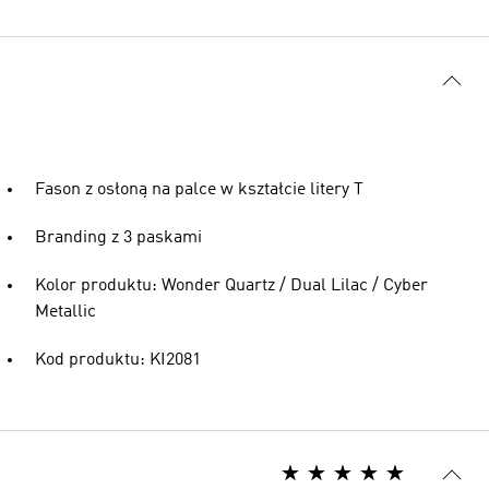
Fason z osłoną na palce w kształcie litery T
Branding z 3 paskami
Kolor produktu: Wonder Quartz / Dual Lilac / Cyber
Metallic
Kod produktu: KI2081