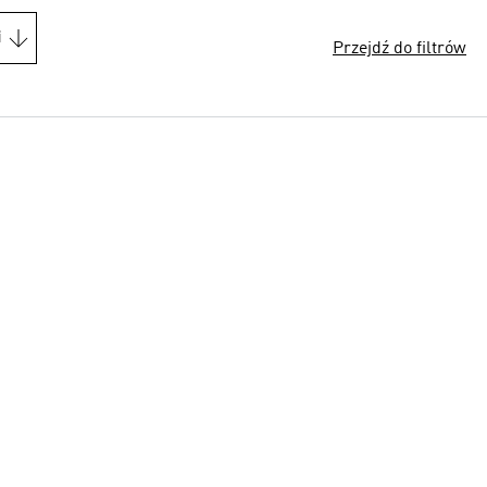
i
Przejdź do filtrów