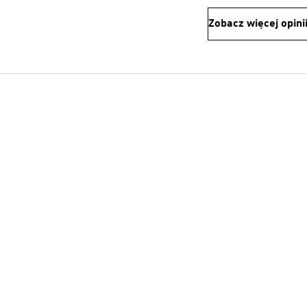
Zobacz więcej opini