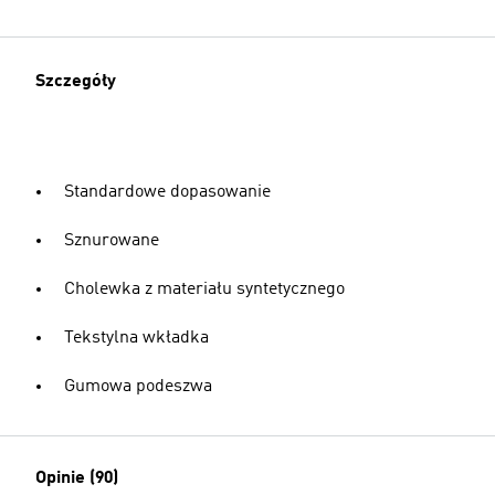
Szczegóły
Standardowe dopasowanie
Sznurowane
Cholewka z materiału syntetycznego
Tekstylna wkładka
Gumowa podeszwa
Opinie (90)