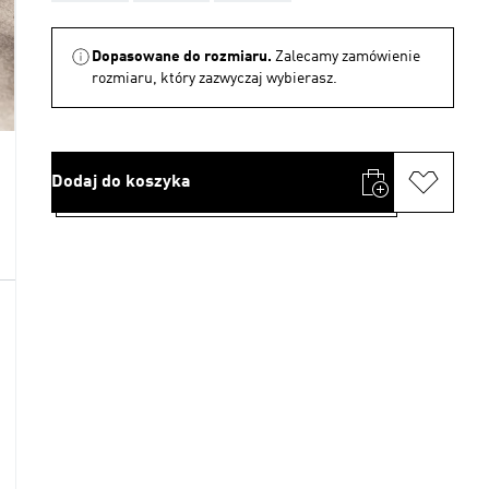
Dopasowane do rozmiaru.
Zalecamy zamówienie
rozmiaru, który zazwyczaj wybierasz.
Dodaj do koszyka