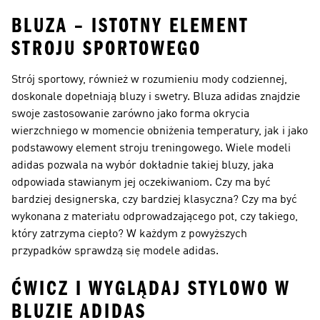
BLUZA – ISTOTNY ELEMENT
STROJU SPORTOWEGO
Strój sportowy, również w rozumieniu mody codziennej,
doskonale dopełniają bluzy i swetry. Bluza adidas znajdzie
swoje zastosowanie zarówno jako forma okrycia
wierzchniego w momencie obniżenia temperatury, jak i jako
podstawowy element stroju treningowego. Wiele modeli
adidas pozwala na wybór dokładnie takiej bluzy, jaka
odpowiada stawianym jej oczekiwaniom. Czy ma być
bardziej designerska, czy bardziej klasyczna? Czy ma być
wykonana z materiału odprowadzającego pot, czy takiego,
który zatrzyma ciepło? W każdym z powyższych
przypadków sprawdzą się modele adidas.
ĆWICZ I WYGLĄDAJ STYLOWO W
BLUZIE ADIDAS