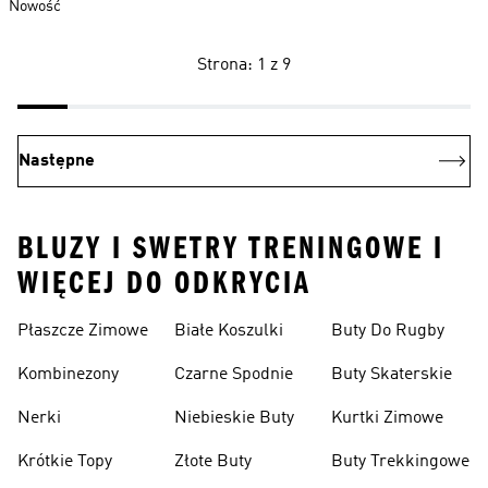
Nowość
Strona: 1 z 9
Następne
BLUZY I SWETRY TRENINGOWE I
WIĘCEJ DO ODKRYCIA
Płaszcze Zimowe
Białe Koszulki
Buty Do Rugby
Kombinezony
Czarne Spodnie
Buty Skaterskie
Nerki
Niebieskie Buty
Kurtki Zimowe
Krótkie Topy
Złote Buty
Buty Trekkingowe