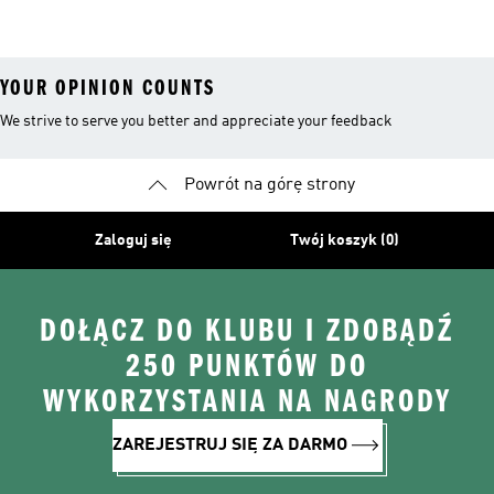
YOUR OPINION COUNTS
We strive to serve you better and appreciate your feedback
Powrót na górę strony
Zaloguj się
Twój koszyk (0)
DOŁĄCZ DO KLUBU I ZDOBĄDŹ
250 PUNKTÓW DO
WYKORZYSTANIA NA NAGRODY
ZAREJESTRUJ SIĘ ZA DARMO