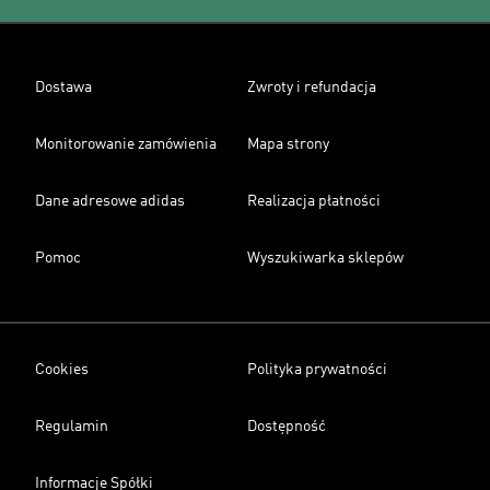
Dostawa
Zwroty i refundacja
Monitorowanie zamówienia
Mapa strony
Dane adresowe adidas
Realizacja płatności
Pomoc
Wyszukiwarka sklepów
Cookies
Polityka prywatności
Regulamin
Dostępność
Informacje Spółki