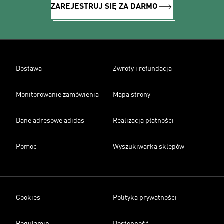
ZAREJESTRUJ SIĘ ZA DARMO
Dostawa
Zwroty i refundacja
Monitorowanie zamówienia
Mapa strony
Dane adresowe adidas
Realizacja płatności
Pomoc
Wyszukiwarka sklepów
Cookies
Polityka prywatności