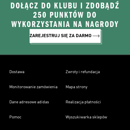
DOŁĄCZ DO KLUBU I ZDOBĄDŹ
250 PUNKTÓW DO
WYKORZYSTANIA NA NAGRODY
ZAREJESTRUJ SIĘ ZA DARMO
Dostawa
Zwroty i refundacja
Monitorowanie zamówienia
Mapa strony
Dane adresowe adidas
Realizacja płatności
Pomoc
Wyszukiwarka sklepów