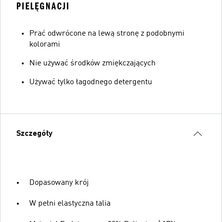
PIELĘGNACJI
Prać odwrócone na lewą stronę z podobnymi
kolorami
Nie używać środków zmiękczających
Używać tylko łagodnego detergentu
Szczegóły
Dopasowany krój
W pełni elastyczna talia