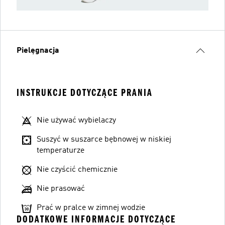
Pielęgnacja
INSTRUKCJE DOTYCZĄCE PRANIA
Nie używać wybielaczy
Suszyć w suszarce bębnowej w niskiej
temperaturze
Nie czyścić chemicznie
Nie prasować
Prać w pralce w zimnej wodzie
DODATKOWE INFORMACJE DOTYCZĄCE