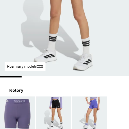
Rozmiary modeli
Kolory