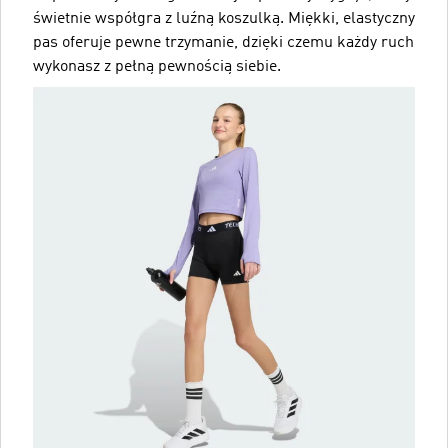
świetnie współgra z luźną koszulką. Miękki, elastyczny
pas oferuje pewne trzymanie, dzięki czemu każdy ruch
wykonasz z pełną pewnością siebie.