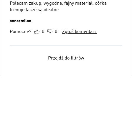
Polecam zakup, wygodne, fajny materiał, córka
trenuje także są idealne
annacmilan
Pomocne?
0
0
Zgłoś komentarz
Przejdź do filtrów