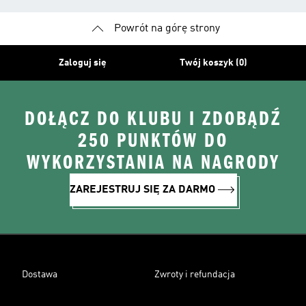
Powrót na górę strony
Zaloguj się
Twój koszyk (0)
DOŁĄCZ DO KLUBU I ZDOBĄDŹ
250 PUNKTÓW DO
WYKORZYSTANIA NA NAGRODY
ZAREJESTRUJ SIĘ ZA DARMO
Dostawa
Zwroty i refundacja