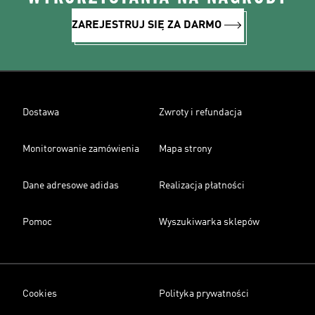
ZAREJESTRUJ SIĘ ZA DARMO
Dostawa
Zwroty i refundacja
Monitorowanie zamówienia
Mapa strony
Dane adresowe adidas
Realizacja płatności
Pomoc
Wyszukiwarka sklepów
Cookies
Polityka prywatności