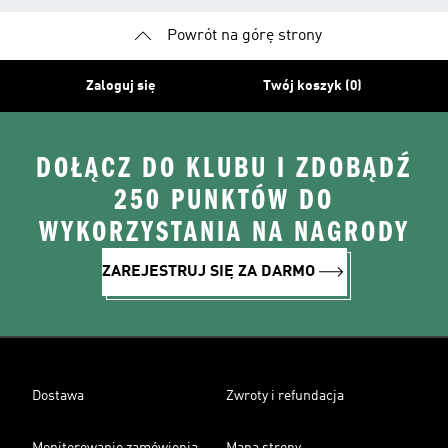
Powrót na górę strony
Zaloguj się
Twój koszyk (0)
DOŁĄCZ DO KLUBU I ZDOBĄDŹ
250 PUNKTÓW DO
WYKORZYSTANIA NA NAGRODY
ZAREJESTRUJ SIĘ ZA DARMO
Dostawa
Zwroty i refundacja