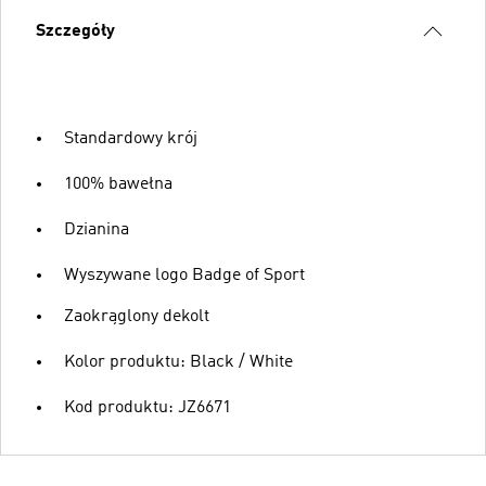
Szczegóły
Standardowy krój
100% bawełna
Dzianina
Wyszywane logo Badge of Sport
Zaokrąglony dekolt
Kolor produktu: Black / White
Kod produktu: JZ6671