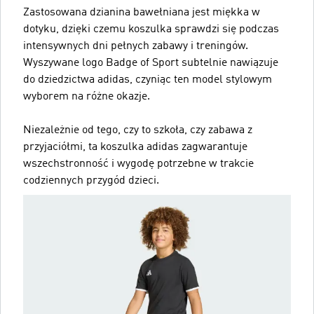
Zastosowana dzianina bawełniana jest miękka w
dotyku, dzięki czemu koszulka sprawdzi się podczas
intensywnych dni pełnych zabawy i treningów.
Wyszywane logo Badge of Sport subtelnie nawiązuje
do dziedzictwa adidas, czyniąc ten model stylowym
wyborem na różne okazje.
Niezależnie od tego, czy to szkoła, czy zabawa z
przyjaciółmi, ta koszulka adidas zagwarantuje
wszechstronność i wygodę potrzebne w trakcie
codziennych przygód dzieci.