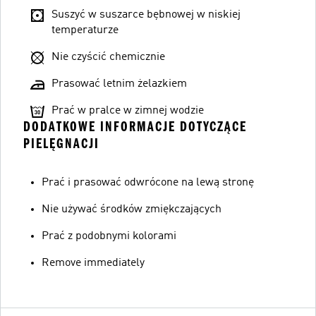
Suszyć w suszarce bębnowej w niskiej
temperaturze
Nie czyścić chemicznie
Prasować letnim żelazkiem
Prać w pralce w zimnej wodzie
DODATKOWE INFORMACJE DOTYCZĄCE
PIELĘGNACJI
Prać i prasować odwrócone na lewą stronę
Nie używać środków zmiękczających
Prać z podobnymi kolorami
Remove immediately