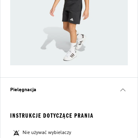
Pielęgnacja
INSTRUKCJE DOTYCZĄCE PRANIA
Nie używać wybielaczy