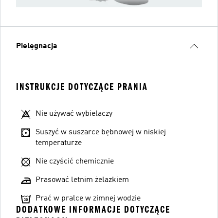
Pielęgnacja
INSTRUKCJE DOTYCZĄCE PRANIA
Nie używać wybielaczy
Suszyć w suszarce bębnowej w niskiej
temperaturze
Nie czyścić chemicznie
Prasować letnim żelazkiem
Prać w pralce w zimnej wodzie
DODATKOWE INFORMACJE DOTYCZĄCE