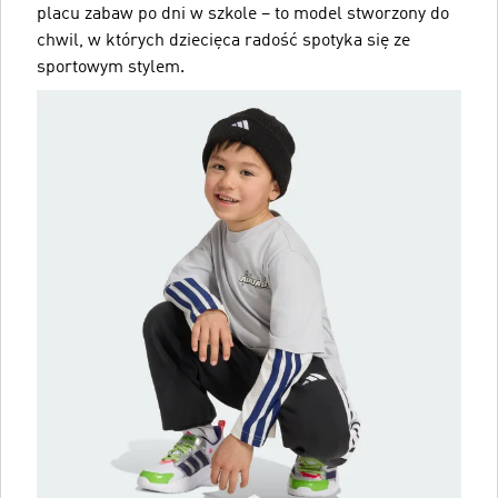
placu zabaw po dni w szkole – to model stworzony do
chwil, w których dziecięca radość spotyka się ze
sportowym stylem.