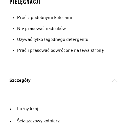
PIELĘGNACJI
Prać z podobnymi kolorami
Nie prasować nadruków
Używać tylko łagodnego detergentu
Prać i prasować odwrócone na lewą stronę
Szczegóły
Luźny krój
Ściągaczowy kołnierz