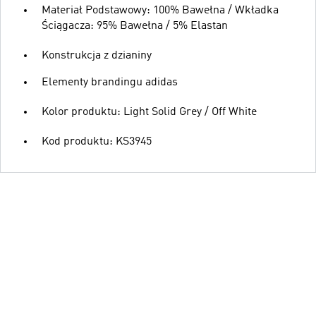
Materiał Podstawowy: 100% Bawełna / Wkładka
Ściągacza: 95% Bawełna / 5% Elastan
Konstrukcja z dzianiny
Elementy brandingu adidas
Kolor produktu: Light Solid Grey / Off White
Kod produktu: KS3945