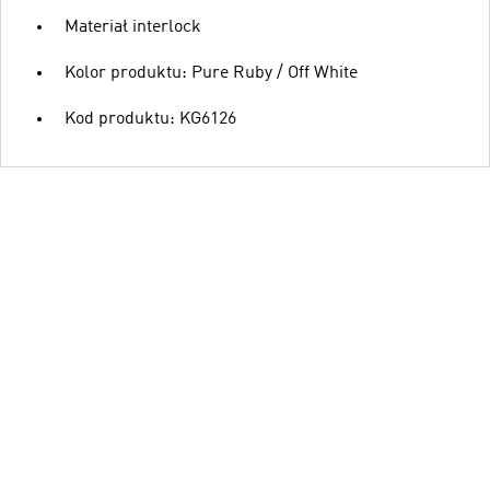
Materiał interlock
Kolor produktu: Pure Ruby / Off White
Kod produktu: KG6126