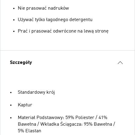
Nie prasować nadruków
Używać tylko łagodnego detergentu
Prać i prasować odwrócone na lewą stronę
Szczegóły
Standardowy krój
Kaptur
Materiał Podstawowy: 59% Poliester / 41%
Bawełna / Wkładka Ściągacza: 95% Bawełna /
5% Elastan