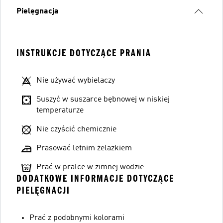
Pielęgnacja
INSTRUKCJE DOTYCZĄCE PRANIA
Nie używać wybielaczy
Suszyć w suszarce bębnowej w niskiej
temperaturze
Nie czyścić chemicznie
Prasować letnim żelazkiem
Prać w pralce w zimnej wodzie
DODATKOWE INFORMACJE DOTYCZĄCE
PIELĘGNACJI
Prać z podobnymi kolorami