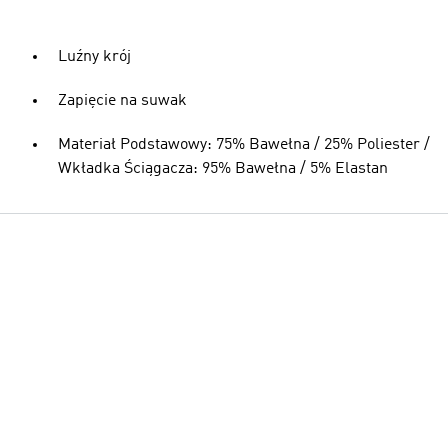
Luźny krój
Zapięcie na suwak
Materiał Podstawowy: 75% Bawełna / 25% Poliester /
Wkładka Ściągacza: 95% Bawełna / 5% Elastan