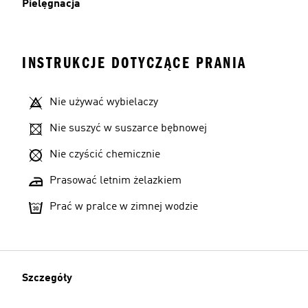
Pielęgnacja
INSTRUKCJE DOTYCZĄCE PRANIA
Nie używać wybielaczy
Nie suszyć w suszarce bębnowej
Nie czyścić chemicznie
Prasować letnim żelazkiem
Prać w pralce w zimnej wodzie
Szczegóły