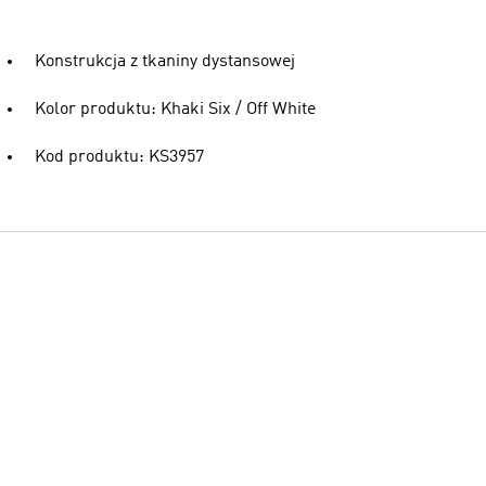
Konstrukcja z tkaniny dystansowej
Kolor produktu: Khaki Six / Off White
Kod produktu: KS3957