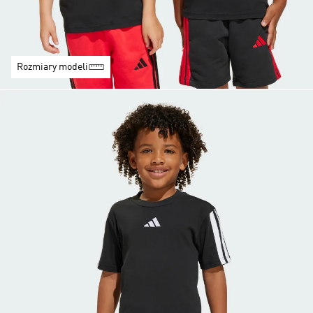
Rozmiary modeli