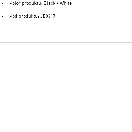
Kolor produktu: Black / White
Kod produktu: JE0317