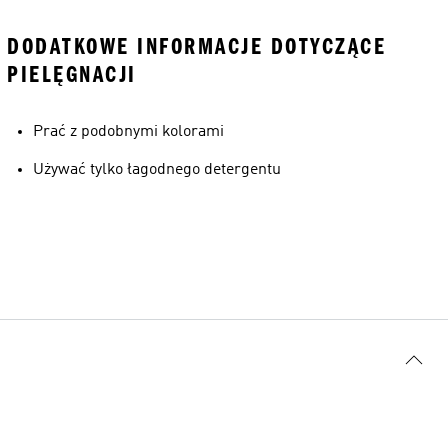
DODATKOWE INFORMACJE DOTYCZĄCE
PIELĘGNACJI
Prać z podobnymi kolorami
Używać tylko łagodnego detergentu