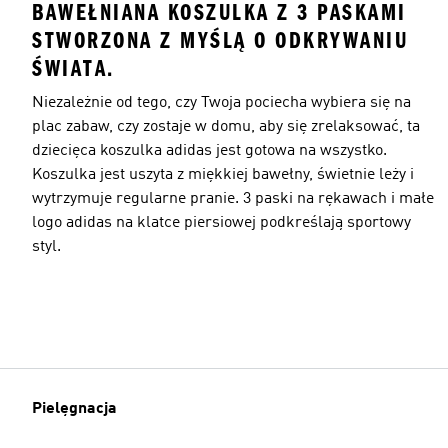
BAWEŁNIANA KOSZULKA Z 3 PASKAMI
STWORZONA Z MYŚLĄ O ODKRYWANIU
ŚWIATA.
Niezależnie od tego, czy Twoja pociecha wybiera się na
plac zabaw, czy zostaje w domu, aby się zrelaksować, ta
dziecięca koszulka adidas jest gotowa na wszystko.
Koszulka jest uszyta z miękkiej bawełny, świetnie leży i
wytrzymuje regularne pranie. 3 paski na rękawach i małe
logo adidas na klatce piersiowej podkreślają sportowy
styl.
Pielęgnacja