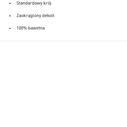
Standardowy krój
Zaokrąglony dekolt
100% bawełna