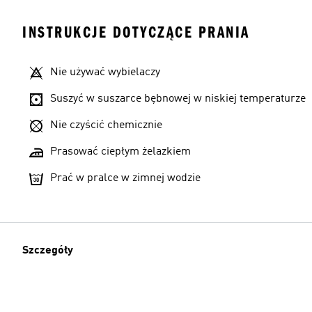
INSTRUKCJE DOTYCZĄCE PRANIA
Nie używać wybielaczy
Suszyć w suszarce bębnowej w niskiej temperaturze
Nie czyścić chemicznie
Prasować ciepłym żelazkiem
Prać w pralce w zimnej wodzie
Szczegóły