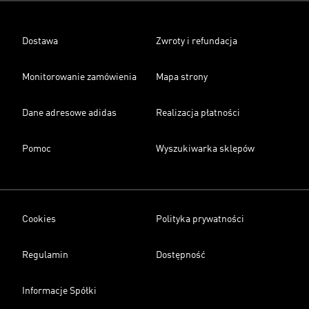
Dostawa
Zwroty i refundacja
Monitorowanie zamówienia
Mapa strony
Dane adresowe adidas
Realizacja płatności
Pomoc
Wyszukiwarka sklepów
Cookies
Polityka prywatności
Regulamin
Dostępność
Informacje Spółki