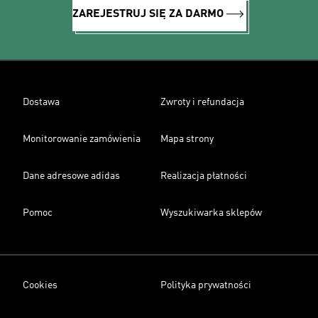
ZAREJESTRUJ SIĘ ZA DARMO
Dostawa
Zwroty i refundacja
Monitorowanie zamówienia
Mapa strony
Dane adresowe adidas
Realizacja płatności
Pomoc
Wyszukiwarka sklepów
Cookies
Polityka prywatności