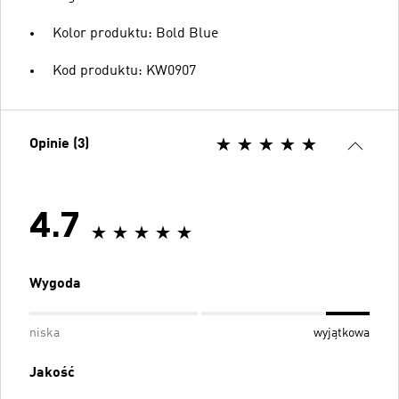
Kolor produktu: Bold Blue
Kod produktu: KW0907
Opinie (3)
4.7
Wygoda
niska
wyjątkowa
Jakość