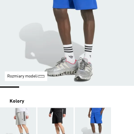
Rozmiary modeli
Kolory