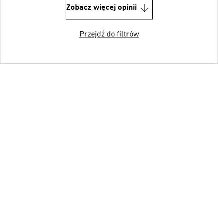
Zobacz więcej opinii
Przejdź do filtrów