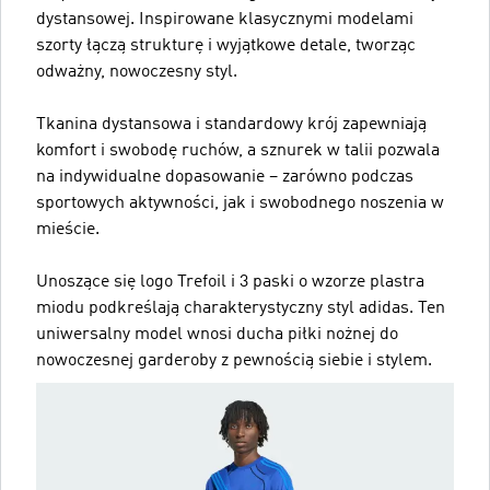
dystansowej. Inspirowane klasycznymi modelami
szorty łączą strukturę i wyjątkowe detale, tworząc
odważny, nowoczesny styl.
Tkanina dystansowa i standardowy krój zapewniają
komfort i swobodę ruchów, a sznurek w talii pozwala
na indywidualne dopasowanie – zarówno podczas
sportowych aktywności, jak i swobodnego noszenia w
mieście.
Unoszące się logo Trefoil i 3 paski o wzorze plastra
miodu podkreślają charakterystyczny styl adidas. Ten
uniwersalny model wnosi ducha piłki nożnej do
nowoczesnej garderoby z pewnością siebie i stylem.