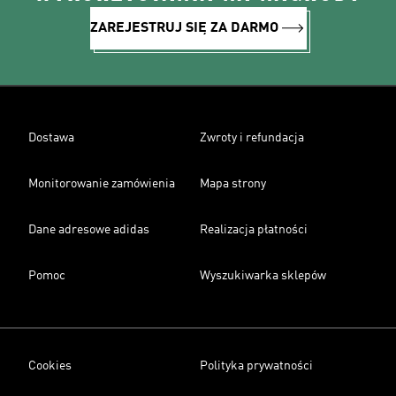
ZAREJESTRUJ SIĘ ZA DARMO
Dostawa
Zwroty i refundacja
Monitorowanie zamówienia
Mapa strony
Dane adresowe adidas
Realizacja płatności
Pomoc
Wyszukiwarka sklepów
Cookies
Polityka prywatności