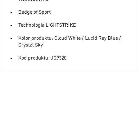
Badge of Sport
Technologia LIGHTSTRIKE
Kolor produktu: Cloud White / Lucid Ray Blue /
Crystal Sky
Kod produktu: JQ9320