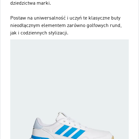
dziedzictwa marki.
Postaw na uniwersalność i uczyń te klasyczne buty
nieodłącznym elementem zarówno golfowych rund,
jak i codziennych stylizacji.