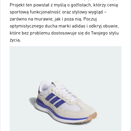
Projekt ten powstał z myślą o golfistach, którzy cenią
sportową funkcjonalność oraz stylowy wygląd –
zarówno na murawie, jak i poza nią. Poczuj
optymistycznego ducha marki adidas i odkryj obuwie,
które bez problemu dostosowuje się do Twojego stylu
życia.