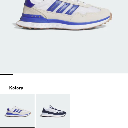
Kolory