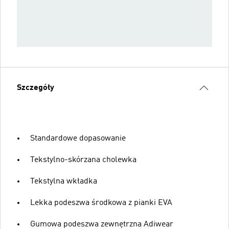
Szczegóły
Standardowe dopasowanie
Tekstylno-skórzana cholewka
Tekstylna wkładka
Lekka podeszwa środkowa z pianki EVA
Gumowa podeszwa zewnętrzna Adiwear