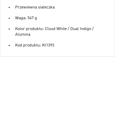
Przewiewna siateczka
Waga: 547 g
Kolor produktu: Cloud White / Dual Indigo /
Alumina
Kod produktu: KI1393