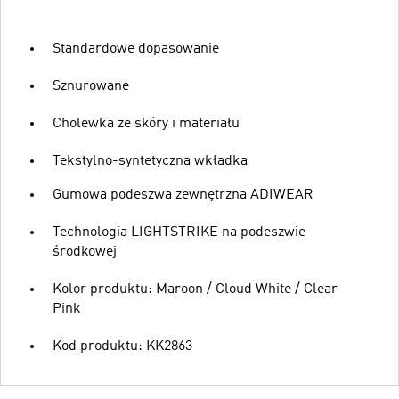
Standardowe dopasowanie
Sznurowane
Cholewka ze skóry i materiału
Tekstylno-syntetyczna wkładka
Gumowa podeszwa zewnętrzna ADIWEAR
Technologia LIGHTSTRIKE na podeszwie
środkowej
Kolor produktu: Maroon / Cloud White / Clear
Pink
Kod produktu: KK2863