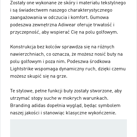
Zostały one wykonane ze skóry i materiału tekstylnego
i są świadectwem naszego charakterystycznego
zaangażowania w odczucia i komfort. Gumowa
podeszwa zewnętrzna Adiwear oferuje trwałość i
przyczepność, aby wspierać Cię na polu golfowym.
Konstrukcja bez kolców sprawdza się na różnych
nawierzchniach, co oznacza, że możesz nosić buty na
polu golfowym i poza nim. Podeszwa środkowa
Lightstrike wspomaga dynamiczny ruch, dzięki czemu
możesz skupić się na grze.
Te stylowe, pełne funkcji buty zostały stworzone, aby
utrzymać stopy suche w mokrych warunkach.
Branding adidas dopełnia wygląd, będąc symbolem
naszej jakości i stanowiąc klasyczne wykończenie.