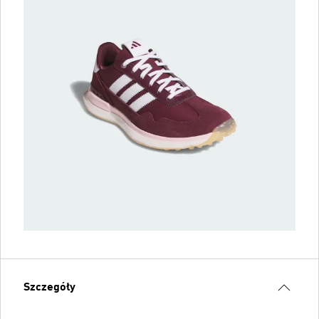
Szczegóły