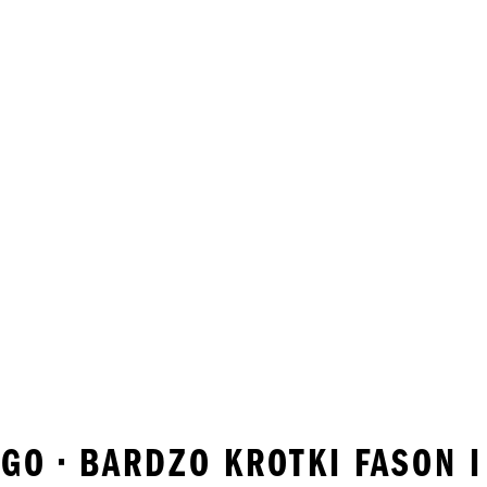
GO • BARDZO KROTKI FASON 