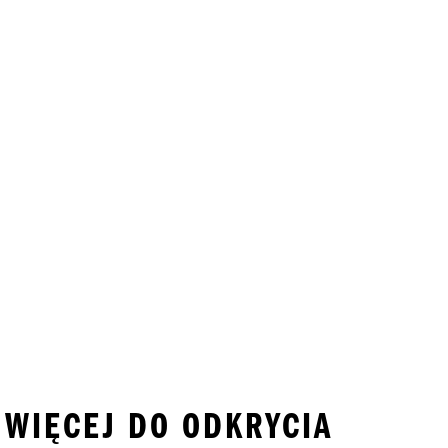
I WIĘCEJ DO ODKRYCIA