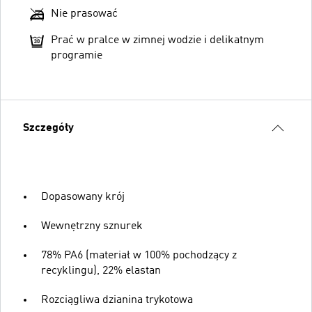
Nie prasować
Prać w pralce w zimnej wodzie i delikatnym
programie
Szczegóły
Dopasowany krój
Wewnętrzny sznurek
78% PA6 (materiał w 100% pochodzący z
recyklingu), 22% elastan
Rozciągliwa dzianina trykotowa