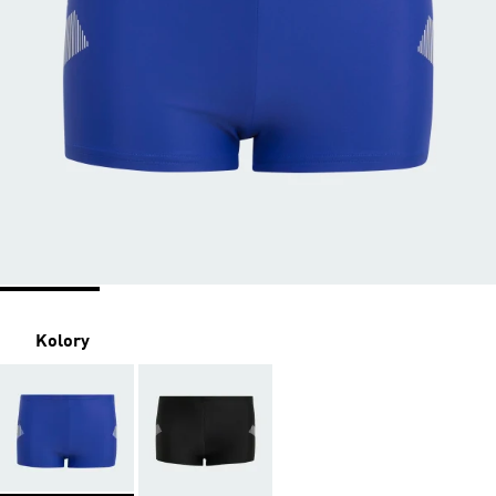
Kolory