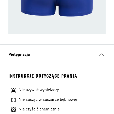
Pielęgnacja
INSTRUKCJE DOTYCZĄCE PRANIA
Nie używać wybielaczy
Nie suszyć w suszarce bębnowej
Nie czyścić chemicznie