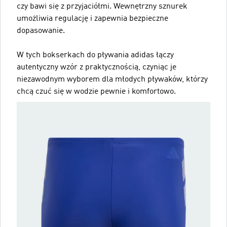
czy bawi się z przyjaciółmi. Wewnętrzny sznurek
umożliwia regulację i zapewnia bezpieczne
dopasowanie.
W tych bokserkach do pływania adidas łączy
autentyczny wzór z praktycznością, czyniąc je
niezawodnym wyborem dla młodych pływaków, którzy
chcą czuć się w wodzie pewnie i komfortowo.