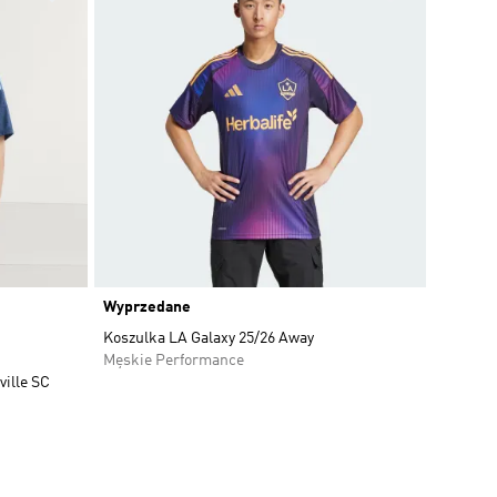
Wyprzedane
Koszulka LA Galaxy 25/26 Away
Męskie Performance
ville SC