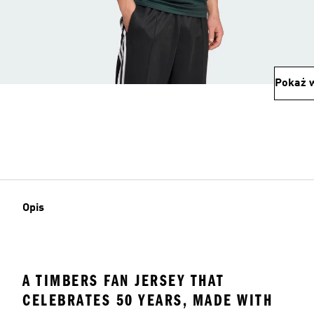
Pokaż w
Opis
A TIMBERS FAN JERSEY THAT
CELEBRATES 50 YEARS, MADE WITH