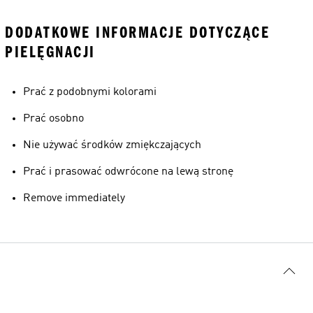
DODATKOWE INFORMACJE DOTYCZĄCE
PIELĘGNACJI
Prać z podobnymi kolorami
Prać osobno
Nie używać środków zmiękczających
Prać i prasować odwrócone na lewą stronę
Remove immediately