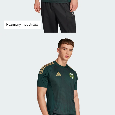
Rozmiary modeli