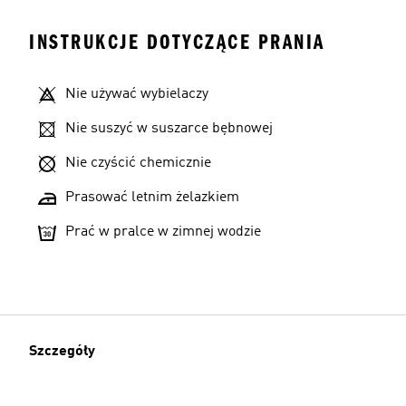
INSTRUKCJE DOTYCZĄCE PRANIA
Nie używać wybielaczy
Nie suszyć w suszarce bębnowej
Nie czyścić chemicznie
Prasować letnim żelazkiem
Prać w pralce w zimnej wodzie
Szczegóły