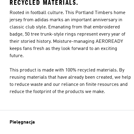
RECYCLED MATERIALS.
Rooted in football culture. This Portland Timbers home
jersey from adidas marks an important anniversary in
classic club style. Emanating from that embroidered
badge, 50 tree trunk-style rings represent every year of
their storied history. Moisture-managing AEROREADY
keeps fans fresh as they look forward to an exciting
future.
This product is made with 100% recycled materials. By
reusing materials that have already been created, we help
to reduce waste and our reliance on finite resources and
reduce the footprint of the products we make.
Pielęgnacja