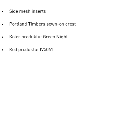
Side mesh inserts
Portland Timbers sewn-on crest
Kolor produktu: Green Night
Kod produktu: IV5061