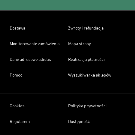
Dostawa
Zwroty i refundacja
Monitorowanie zamówienia
Mapa strony
Dane adresowe adidas
Realizacja płatności
Pomoc
Wyszukiwarka sklepów
Cookies
Polityka prywatności
Regulamin
Dostępność