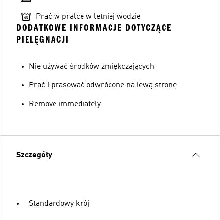
Prać w pralce w letniej wodzie
DODATKOWE INFORMACJE DOTYCZĄCE
PIELĘGNACJI
Nie używać środków zmiękczających
Prać i prasować odwrócone na lewą stronę
Remove immediately
Szczegóły
Standardowy krój