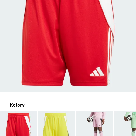
Kolory