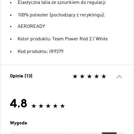
Elastyczna talia ze sznurkiem do regulacji
100% poliester (pochodzący z recyklingu).
AEROREADY
Kolor produktu: Team Power Red 2 / White
Kod produktu: IR9379
Opinie (13)
4.8
Wygoda