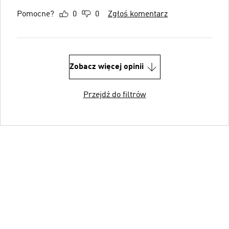
Pomocne?
0
0
Zgłoś komentarz
Zobacz więcej opinii
Przejdź do filtrów