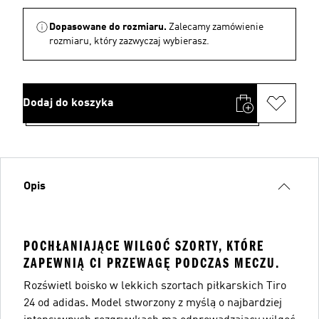
Dopasowane do rozmiaru.
Zalecamy zamówienie
rozmiaru, który zazwyczaj wybierasz.
Dodaj do koszyka
Opis
POCHŁANIAJĄCE WILGOĆ SZORTY, KTÓRE
ZAPEWNIĄ CI PRZEWAGĘ PODCZAS MECZU.
Rozświetl boisko w lekkich szortach piłkarskich Tiro
24 od adidas. Model stworzony z myślą o najbardziej