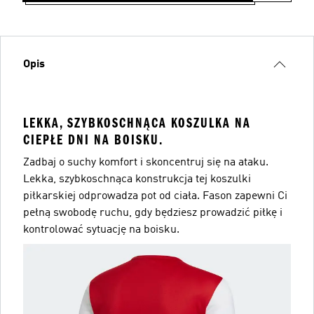
Opis
LEKKA, SZYBKOSCHNĄCA KOSZULKA NA
CIEPŁE DNI NA BOISKU.
Zadbaj o suchy komfort i skoncentruj się na ataku.
Lekka, szybkoschnąca konstrukcja tej koszulki
piłkarskiej odprowadza pot od ciała. Fason zapewni Ci
pełną swobodę ruchu, gdy będziesz prowadzić piłkę i
kontrolować sytuację na boisku.