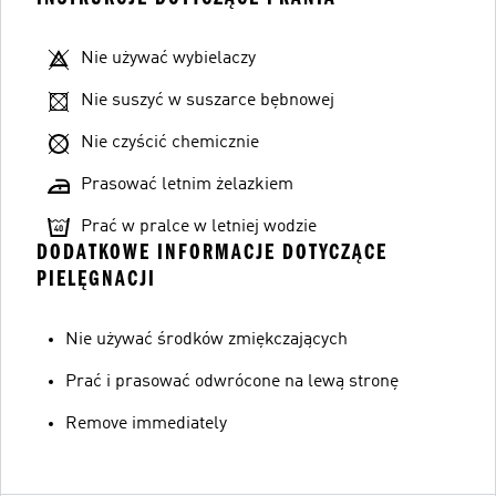
Nie używać wybielaczy
Nie suszyć w suszarce bębnowej
Nie czyścić chemicznie
Prasować letnim żelazkiem
Prać w pralce w letniej wodzie
DODATKOWE INFORMACJE DOTYCZĄCE
PIELĘGNACJI
Nie używać środków zmiękczających
Prać i prasować odwrócone na lewą stronę
Remove immediately