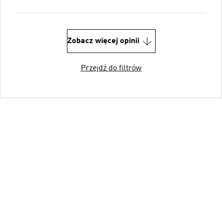
Zobacz więcej opinii
Przejdź do filtrów