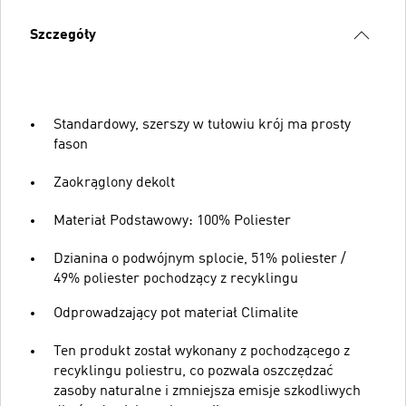
Szczegóły
Standardowy, szerszy w tułowiu krój ma prosty
fason
Zaokrąglony dekolt
Materiał Podstawowy: 100% Poliester
Dzianina o podwójnym splocie, 51% poliester /
49% poliester pochodzący z recyklingu
Odprowadzający pot materiał Climalite
Ten produkt został wykonany z pochodzącego z
recyklingu poliestru, co pozwala oszczędzać
zasoby naturalne i zmniejsza emisje szkodliwych