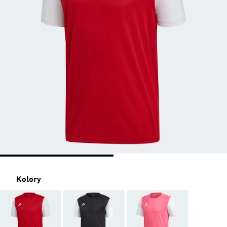
Kolory