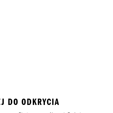
EJ DO ODKRYCIA