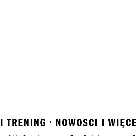
I TRENING • NOWOSCI I WIĘC