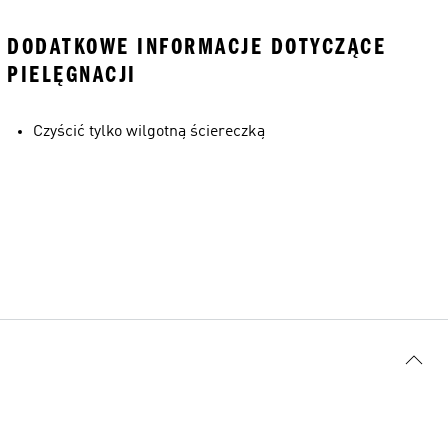
DODATKOWE INFORMACJE DOTYCZĄCE
PIELĘGNACJI
Czyścić tylko wilgotną ściereczką