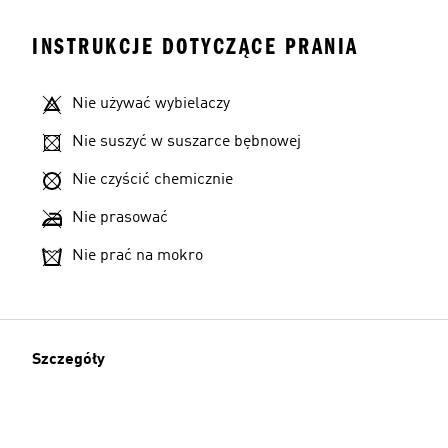
INSTRUKCJE DOTYCZĄCE PRANIA
Nie używać wybielaczy
Nie suszyć w suszarce bębnowej
Nie czyścić chemicznie
Nie prasować
Nie prać na mokro
Szczegóły