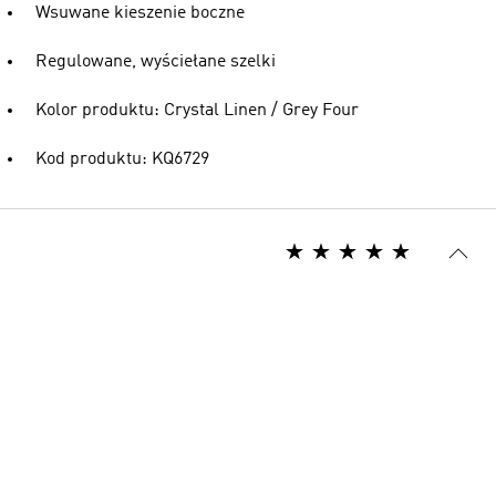
Wsuwane kieszenie boczne
Regulowane, wyściełane szelki
Kolor produktu: Crystal Linen / Grey Four
Kod produktu: KQ6729