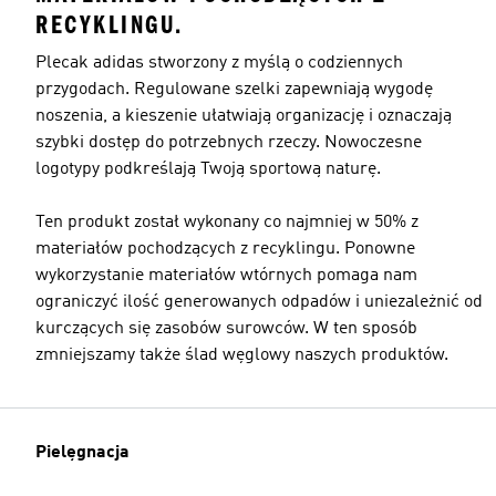
RECYKLINGU.
Plecak adidas stworzony z myślą o codziennych
przygodach. Regulowane szelki zapewniają wygodę
noszenia, a kieszenie ułatwiają organizację i oznaczają
szybki dostęp do potrzebnych rzeczy. Nowoczesne
logotypy podkreślają Twoją sportową naturę.
Ten produkt został wykonany co najmniej w 50% z
materiałów pochodzących z recyklingu. Ponowne
wykorzystanie materiałów wtórnych pomaga nam
ograniczyć ilość generowanych odpadów i uniezależnić od
kurczących się zasobów surowców. W ten sposób
zmniejszamy także ślad węglowy naszych produktów.
Pielęgnacja