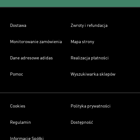
Dostawa
Zwroty i refundacja
Monitorowanie zamówienia
Mapa strony
Dane adresowe adidas
Realizacja płatności
Pomoc
Wyszukiwarka sklepów
Cookies
Polityka prywatności
Regulamin
Dostępność
Informacje Spółki