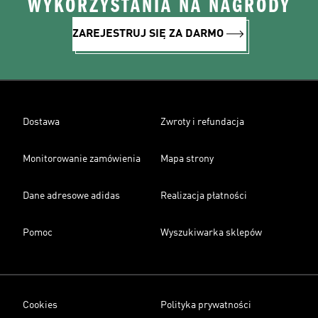
WYKORZYSTANIA NA NAGRODY
ZAREJESTRUJ SIĘ ZA DARMO
Dostawa
Zwroty i refundacja
Monitorowanie zamówienia
Mapa strony
Dane adresowe adidas
Realizacja płatności
Pomoc
Wyszukiwarka sklepów
Cookies
Polityka prywatności