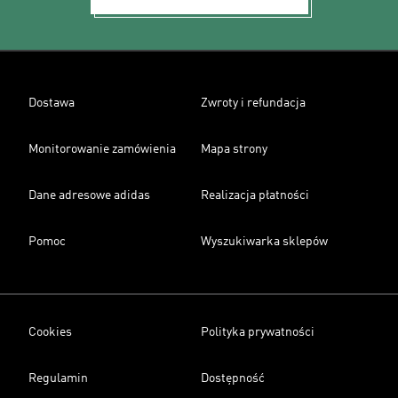
Dostawa
Zwroty i refundacja
Monitorowanie zamówienia
Mapa strony
Dane adresowe adidas
Realizacja płatności
Pomoc
Wyszukiwarka sklepów
Cookies
Polityka prywatności
Regulamin
Dostępność