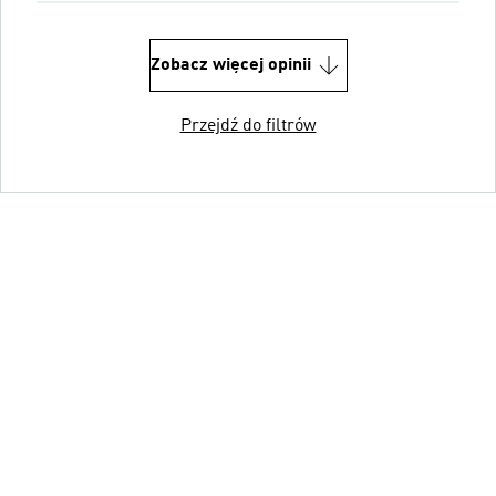
Zobacz więcej opinii
Przejdź do filtrów