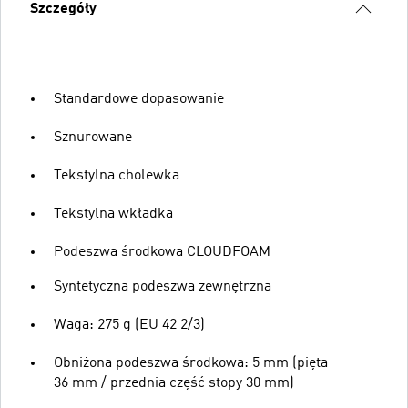
Szczegóły
Standardowe dopasowanie
Sznurowane
Tekstylna cholewka
Tekstylna wkładka
Podeszwa środkowa CLOUDFOAM
Syntetyczna podeszwa zewnętrzna
Waga: 275 g (EU 42 2/3)
Obniżona podeszwa środkowa: 5 mm (pięta
36 mm / przednia część stopy 30 mm)