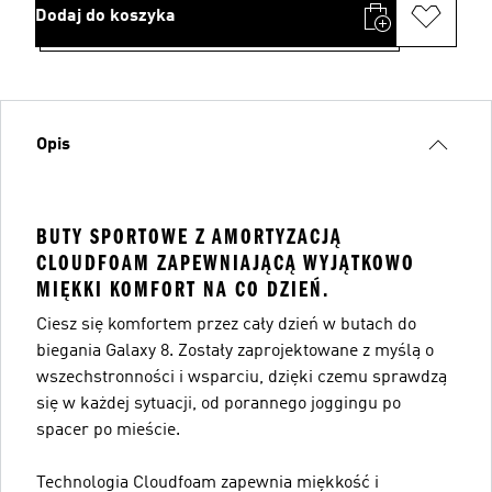
Dodaj do koszyka
Opis
BUTY SPORTOWE Z AMORTYZACJĄ
CLOUDFOAM ZAPEWNIAJĄCĄ WYJĄTKOWO
MIĘKKI KOMFORT NA CO DZIEŃ.
Ciesz się komfortem przez cały dzień w butach do
biegania Galaxy 8. Zostały zaprojektowane z myślą o
wszechstronności i wsparciu, dzięki czemu sprawdzą
się w każdej sytuacji, od porannego joggingu po
spacer po mieście.
Technologia Cloudfoam zapewnia miękkość i