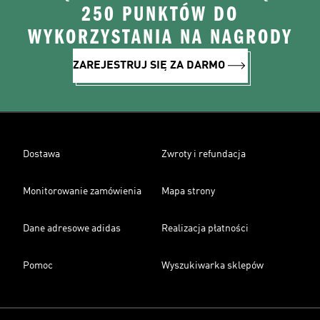
250 PUNKTÓW DO
WYKORZYSTANIA NA NAGRODY
ZAREJESTRUJ SIĘ ZA DARMO
Dostawa
Zwroty i refundacja
Monitorowanie zamówienia
Mapa strony
Dane adresowe adidas
Realizacja płatności
Pomoc
Wyszukiwarka sklepów