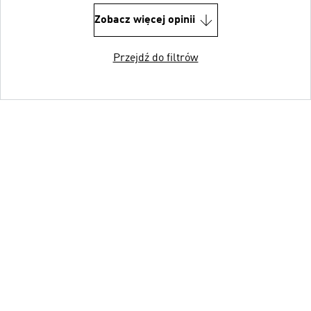
Zobacz więcej opinii
Przejdź do filtrów