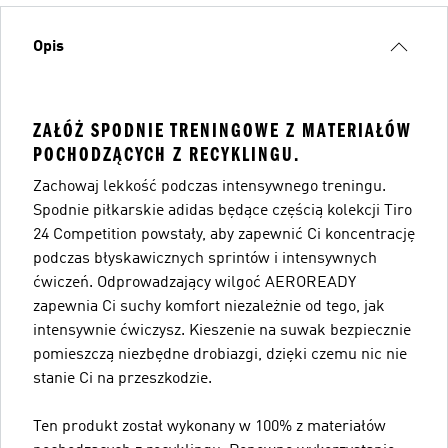
Opis
ZAŁÓŻ SPODNIE TRENINGOWE Z MATERIAŁÓW
POCHODZĄCYCH Z RECYKLINGU.
Zachowaj lekkość podczas intensywnego treningu.
Spodnie piłkarskie adidas będące częścią kolekcji Tiro
24 Competition powstały, aby zapewnić Ci koncentrację
podczas błyskawicznych sprintów i intensywnych
ćwiczeń. Odprowadzający wilgoć AEROREADY
zapewnia Ci suchy komfort niezależnie od tego, jak
intensywnie ćwiczysz. Kieszenie na suwak bezpiecznie
pomieszczą niezbędne drobiazgi, dzięki czemu nic nie
stanie Ci na przeszkodzie.
Ten produkt został wykonany w 100% z materiałów