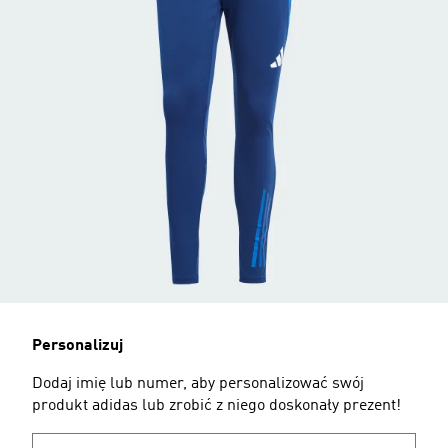
Personalizuj
Dodaj imię lub numer, aby personalizować swój
produkt adidas lub zrobić z niego doskonały prezent!