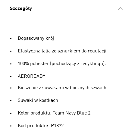
Szczegóły
Dopasowany krój
Elastyczna talia ze sznurkiem do regulacji
100% poliester (pochodzący z recyklingu).
AEROREADY
Kieszenie z suwakami w bocznych szwach
Suwaki w kostkach
Kolor produktu: Team Navy Blue 2
Kod produktu: IP1872