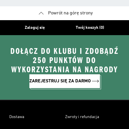
Powrót na górę strony
Zaloguj się
Twój koszyk (0)
DOŁĄCZ DO KLUBU I ZDOBĄDŹ
250 PUNKTÓW DO
WYKORZYSTANIA NA NAGRODY
ZAREJESTRUJ SIĘ ZA DARMO
Dostawa
Zwroty i refundacja