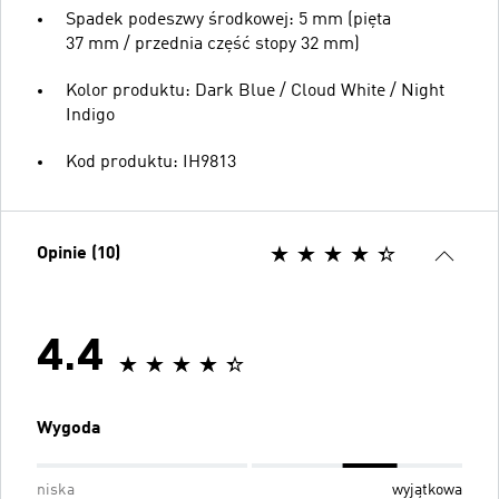
Spadek podeszwy środkowej: 5 mm (pięta
37 mm / przednia część stopy 32 mm)
Kolor produktu: Dark Blue / Cloud White / Night
Indigo
Kod produktu: IH9813
Opinie (10)
4.4
Wygoda
niska
wyjątkowa