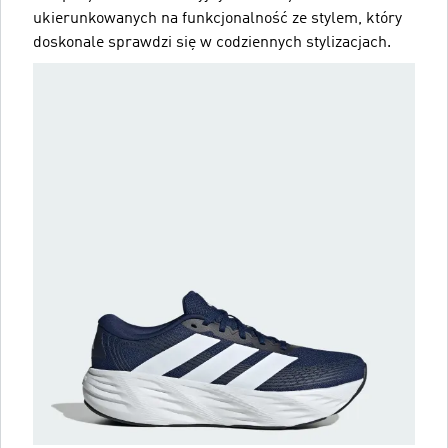
ukierunkowanych na funkcjonalność ze stylem, który
doskonale sprawdzi się w codziennych stylizacjach.