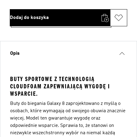
Dodaj do koszyka
Opis
BUTY SPORTOWE Z TECHNOLOGIĄ
CLOUDFOAM ZAPEWNIAJĄCĄ WYGODĘ I
WSPARCIE.
Buty do biegania Galaxy 8 zaprojektowano z myślą o
osobach, które wymagają od swojego obuwia znacznie
więcej. Model ten gwarantuje wygodę oraz
odpowiednie wsparcie. Sprawia to, że stanowi on
niezwykle wszechstronny wybór na niemal każdą