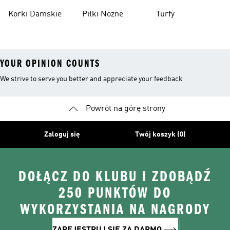
Piłkarskie
Korki Damskie
Piłki Nożne
Turfy
YOUR OPINION COUNTS
We strive to serve you better and appreciate your feedback
Powrót na górę strony
Zaloguj się
Twój koszyk (0)
DOŁĄCZ DO KLUBU I ZDOBĄDŹ
250 PUNKTÓW DO
WYKORZYSTANIA NA NAGRODY