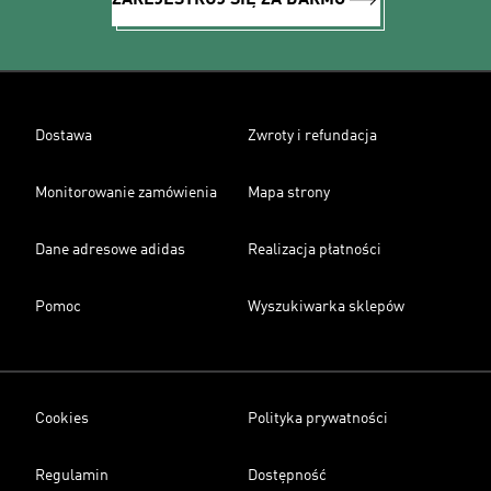
ZAREJESTRUJ SIĘ ZA DARMO
Dostawa
Zwroty i refundacja
Monitorowanie zamówienia
Mapa strony
Dane adresowe adidas
Realizacja płatności
Pomoc
Wyszukiwarka sklepów
Cookies
Polityka prywatności
Regulamin
Dostępność